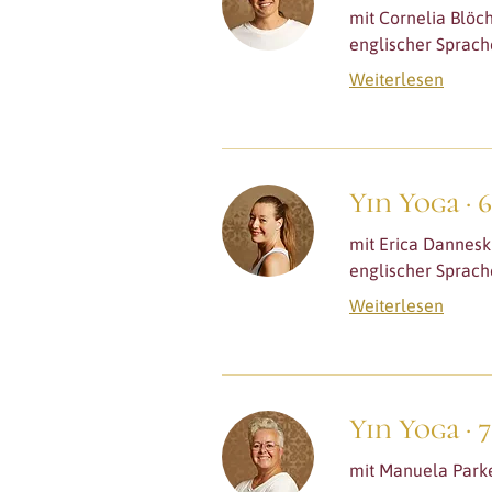
mit Cornelia Blöch
englischer Sprach
Weiterlesen
Yin Yoga · 
mit Erica Dannesk
englischer Sprach
Weiterlesen
Yin Yoga · 
mit Manuela Park