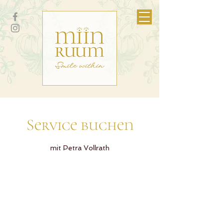
Service buchen
mit Petra Vollrath