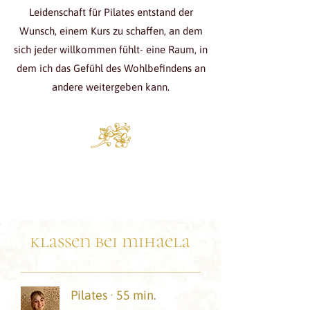
Leidenschaft für Pilates entstand der
Wunsch, einem Kurs zu schaffen, an dem
sich jeder willkommen fühlt- eine Raum, in
dem ich das Gefühl des Wohlbefindens an
andere weitergeben kann.
klassen bei mihaela
Pilates · 55 min.