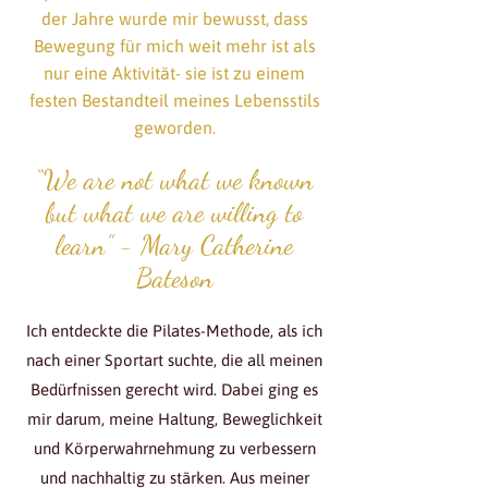
der Jahre wurde mir bewusst, dass
Bewegung für mich weit mehr ist als
nur eine Aktivität- sie ist zu einem
festen Bestandteil meines Lebensstils
geworden.
“We are not what we known
but what we are willing to
learn” - Mary Catherine
Bateson
Ich entdeckte die Pilates-Methode, als ich
nach einer Sportart suchte, die all meinen
Bedürfnissen gerecht wird. Dabei ging es
mir darum, meine Haltung, Beweglichkeit
und Körperwahrnehmung zu verbessern
und nachhaltig zu stärken. Aus meiner