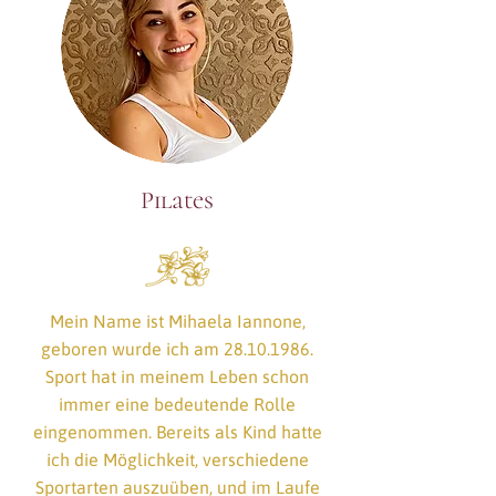
Pilates
Mein Name ist Mihaela Iannone,
geboren wurde ich am
28.10.1986
.
Sport hat in meinem Leben schon
immer eine bedeutende Rolle
eingenommen. Bereits als Kind hatte
ich die Möglichkeit, verschiedene
Sportarten auszuüben, und im Laufe