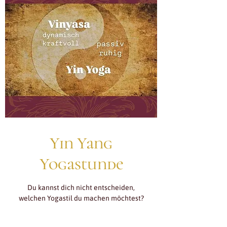
Yin Yang
Yogastunde
Du kannst dich nicht entscheiden,
welchen Yogastil du machen möchtest?