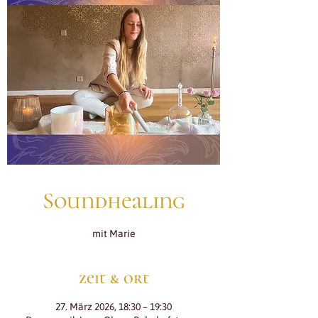
Soundhealing
mit Marie
zeit & ort
27. März 2026, 18:30 – 19:30