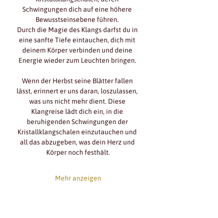
Schwingungen dich auf eine höhere 
Bewusstseinsebene führen. 
Durch die Magie des Klangs darfst du in 
eine sanfte Tiefe eintauchen, dich mit 
deinem Körper verbinden und deine 
Energie wieder zum Leuchten bringen. 
Wenn der Herbst seine Blätter fallen 
lässt, erinnert er uns daran, loszulassen, 
was uns nicht mehr dient. Diese 
Klangreise lädt dich ein, in die 
beruhigenden Schwingungen der 
Kristallklangschalen einzutauchen und 
all das abzugeben, was dein Herz und 
Körper noch festhält.
Mehr anzeigen
diese veranstaltung