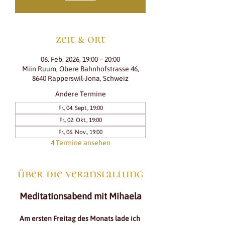
zeit & ort
06. Feb. 2026, 19:00 – 20:00
Miin Ruum, Obere Bahnhofstrasse 46,
8640 Rapperswil-Jona, Schweiz
Andere Termine
Fr., 04. Sept., 19:00
Fr., 02. Okt., 19:00
Fr., 06. Nov., 19:00
4 Termine ansehen
über die veranstaltung
Meditationsabend mit Mihaela
Am ersten Freitag des Monats lade ich 