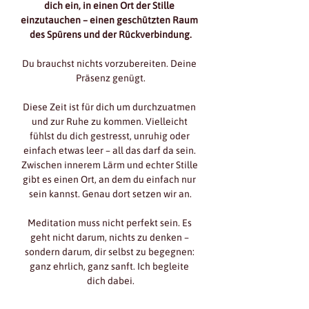
dich ein, in einen Ort der Stille 
einzutauchen – einen geschützten Raum 
des Spürens und der Rückverbindung.
Du brauchst nichts vorzubereiten. Deine 
Präsenz genügt.
Diese Zeit ist für dich um durchzuatmen 
und zur Ruhe zu kommen. Vielleicht 
fühlst du dich gestresst, unruhig oder 
einfach etwas leer – all das darf da sein. 
Zwischen innerem Lärm und echter Stille 
gibt es einen Ort, an dem du einfach nur 
sein kannst. Genau dort setzen wir an.
Meditation muss nicht perfekt sein. Es 
geht nicht darum, nichts zu denken – 
sondern darum, dir selbst zu begegnen: 
ganz ehrlich, ganz sanft. Ich begleite 
dich dabei.