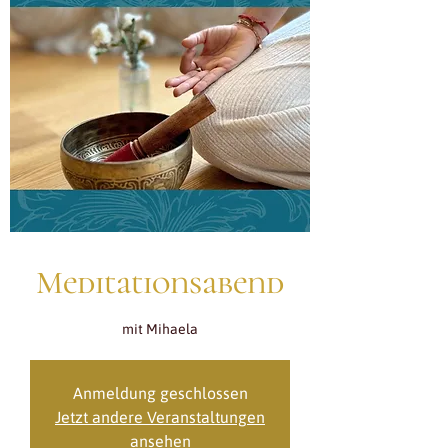
Meditationsabend
mit Mihaela
Anmeldung geschlossen
Jetzt andere Veranstaltungen
ansehen