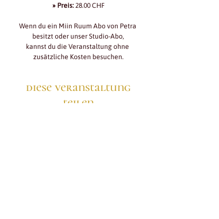
» Preis:
 28.00 CHF
Wenn du ein Miin Ruum Abo von Petra 
besitzt oder unser Studio-Abo,
kannst du die Veranstaltung ohne 
zusätzliche Kosten besuchen.
diese veranstaltung
teilen