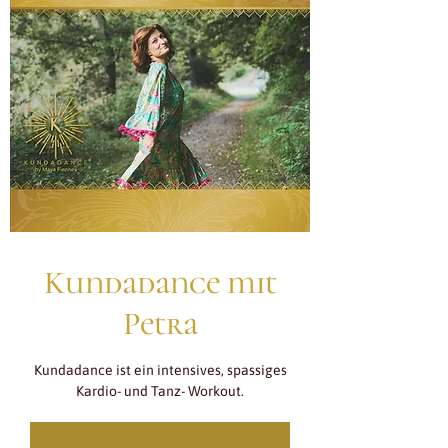
Kundadance mit
Petra
Kundadance ist ein intensives, spassiges
Kardio- und Tanz- Workout.