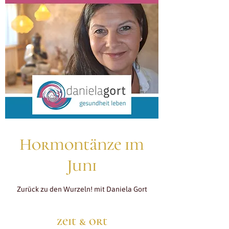
Hormontänze im
Juni
Zurück zu den Wurzeln! mit Daniela Gort
zeit & ort