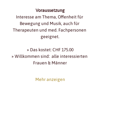
Voraussetzung
Interesse am Thema, Offenheit für 
Bewegung und Musik, auch für 
Therapeuten und med. Fachpersonen 
geeignet.
» Das kostet: CHF 175.00
» Willkommen sind:  alle interessierten 
Frauen & Männer
Mehr anzeigen
diese veranstaltung
teilen