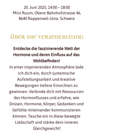
20. Juni 2025, 14:00 – 18:00
Miin Ruum, Obere Bahnhofstrasse 46,
8640 Rapperswil-Jona, Schweiz
über die veranstaltung
Entdecke die faszinierende Welt der 
Hormone und deren Einfluss auf das 
Wohlbefinden! 
In einer inspirierenden Atmosphäre lade 
ich dich ein, durch systemische 
Aufstellungsarbeit und kreative 
Bewegungen tiefere Einsichten zu 
gewinnen. Verbinde dich mit Ressourcen 
des Hormonflusses und erfahre, wie 
Drüsen, Hormone, Körper, Gedanken und 
Gefühle miteinander kommunizieren 
können. Tauche ein in diese bewegte 
Liebschaft und stärke dein inneres 
Gleichgewicht!