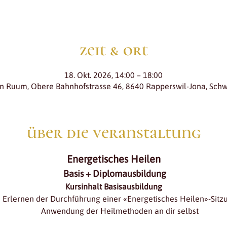
zeit & ort
18. Okt. 2026, 14:00 – 18:00
in Ruum, Obere Bahnhofstrasse 46, 8640 Rapperswil-Jona, Schw
über die veranstaltung
Energetisches Heilen
 Basis + Diplomausbildung
Kursinhalt Basisausbildung
Erlernen der Durchführung einer «Energetisches Heilen»-Sitz
Anwendung der Heilmethoden an dir selbst