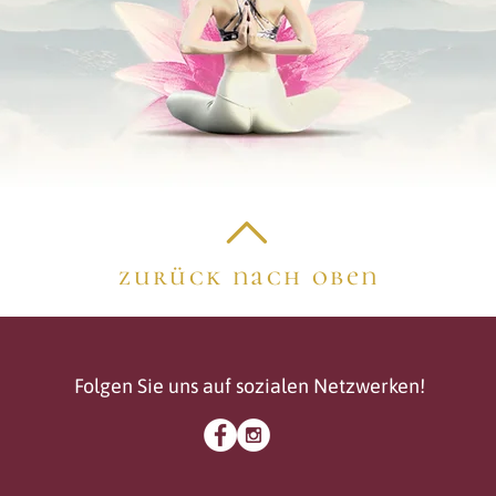
zurück nach oben
Folgen Sie uns auf sozialen Netzwerken!