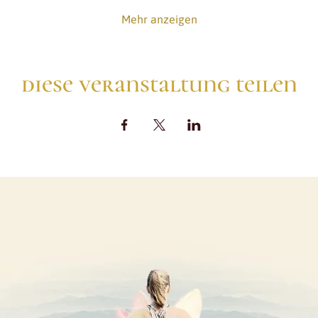
Mehr anzeigen
diese veranstaltung teilen