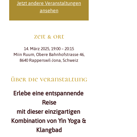
Jetzt andere Veranstaltungen
ansehen
zeit & ort
14. März 2025, 19:00 – 20:15
Miin Ruum, Obere Bahnhofstrasse 46,
8640 Rapperswil-Jona, Schweiz
über die veranstaltung
Erlebe eine entspannende 
Reise
mit dieser einzigartigen 
Kombination von Yin Yoga & 
Klangbad