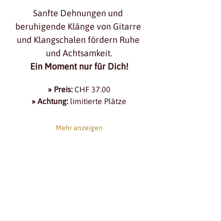
Sanfte Dehnungen und 
beruhigende Klänge von Gitarre 
und Klangschalen fördern Ruhe 
und Achtsamkeit.
Ein Moment nur für Dich!
» Preis:
 CHF 37.00
» Achtung:
 limitierte Plätze
Mehr anzeigen
diese veranstaltung
teilen