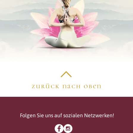
zurück nach oben
Folgen Sie uns auf sozialen Netzwerken!