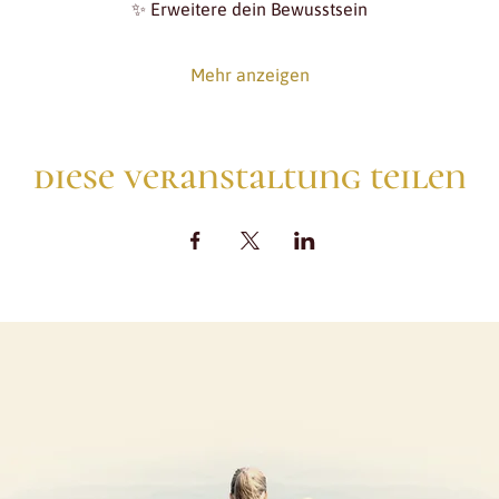
✨ Erweitere dein Bewusstsein
Mehr anzeigen
diese veranstaltung teilen