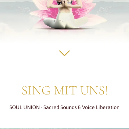
SING MIT UNS!
SOUL UNION · Sacred Sounds & Voice Liberation