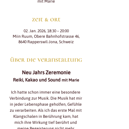
mit Marie
zeit & ort
02. Jan. 2026, 18:30 – 20:00
Miin Ruum, Obere Bahnhofstrasse 46,
8640 Rapperswil-Jona, Schweiz
über die veranstaltung
Neu Jahrs Zeremonie
Reiki, Kakao und Sound 
mit Marie
Ich hatte schon immer eine besondere 
Verbindung zur Musik. Die Musik hat mir 
in jeder Lebensphase geholfen, Gefühle 
zu verarbeiten. Als ich das erste Mal mit 
Klangschalen in Berührung kam, hat 
mich ihre Wirkung tief berührt und 
meine Begeisterung nicht mehr 