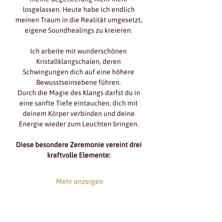
losgelassen. Heute habe ich endlich 
meinen Traum in die Realität umgesetzt, 
eigene Soundhealings zu kreieren. 
Ich arbeite mit wunderschönen 
Kristallklangschalen, deren 
Schwingungen dich auf eine höhere 
Bewusstseinsebene führen. 
Durch die Magie des Klangs darfst du in 
eine sanfte Tiefe eintauchen, dich mit 
deinem Körper verbinden und deine 
Energie wieder zum Leuchten bringen. 
Diese besondere Zeremonie vereint drei 
kraftvolle Elemente: 
Mehr anzeigen
diese veranstaltung