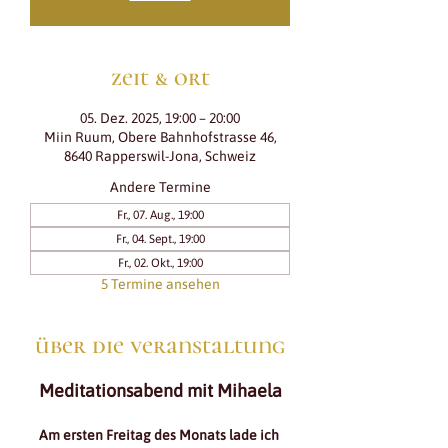
zeit & ort
05. Dez. 2025, 19:00 – 20:00
Miin Ruum, Obere Bahnhofstrasse 46,
8640 Rapperswil-Jona, Schweiz
Andere Termine
Fr., 07. Aug., 19:00
Fr., 04. Sept., 19:00
Fr., 02. Okt., 19:00
5 Termine ansehen
über die veranstaltung
Meditationsabend mit Mihaela
Am ersten Freitag des Monats lade ich 