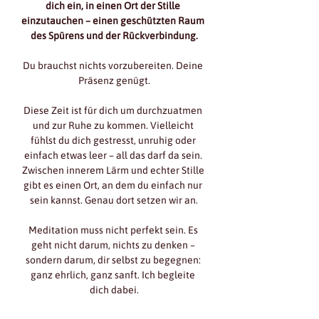
dich ein, in einen Ort der Stille 
einzutauchen – einen geschützten Raum 
des Spürens und der Rückverbindung.
Du brauchst nichts vorzubereiten. Deine 
Präsenz genügt.
Diese Zeit ist für dich um durchzuatmen 
und zur Ruhe zu kommen. Vielleicht 
fühlst du dich gestresst, unruhig oder 
einfach etwas leer – all das darf da sein. 
Zwischen innerem Lärm und echter Stille 
gibt es einen Ort, an dem du einfach nur 
sein kannst. Genau dort setzen wir an.
Meditation muss nicht perfekt sein. Es 
geht nicht darum, nichts zu denken – 
sondern darum, dir selbst zu begegnen: 
ganz ehrlich, ganz sanft. Ich begleite 
dich dabei.