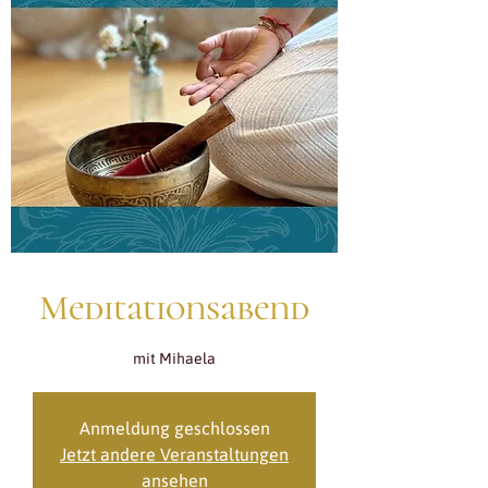
Meditationsabend
mit Mihaela
Anmeldung geschlossen
Jetzt andere Veranstaltungen
ansehen