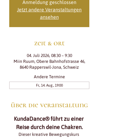
Anmeldung geschlossen
Jetzt andere Veranstaltungen
ansehen
zeit & ort
04. Juli 2026, 08:30 – 9:30
Miin Ruum, Obere Bahnhofstrasse 46,
8640 Rapperswil-Jona, Schweiz
Andere Termine
Fr., 14. Aug., 19:00
über die veranstaltung
KundaDance® führt zu einer 
Reise durch deine Chakren.
Dieser kreative Bewegungskurs 