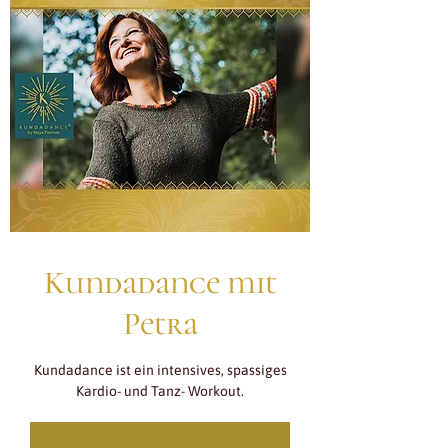
Kundadance mit
Petra
Kundadance ist ein intensives, spassiges
Kardio- und Tanz- Workout.