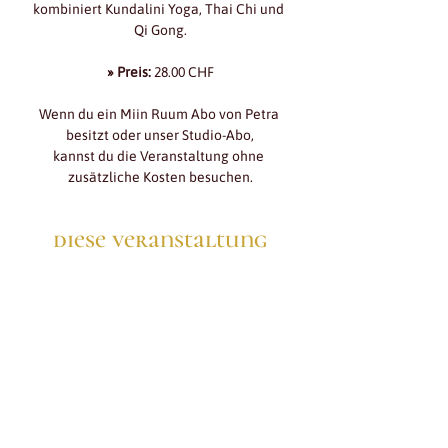
kombiniert Kundalini Yoga, Thai Chi und 
Qi Gong.
» Preis:
 28.00 CHF
Wenn du ein Miin Ruum Abo von Petra 
besitzt oder unser Studio-Abo,
kannst du die Veranstaltung ohne 
zusätzliche Kosten besuchen.
diese veranstaltung
teilen