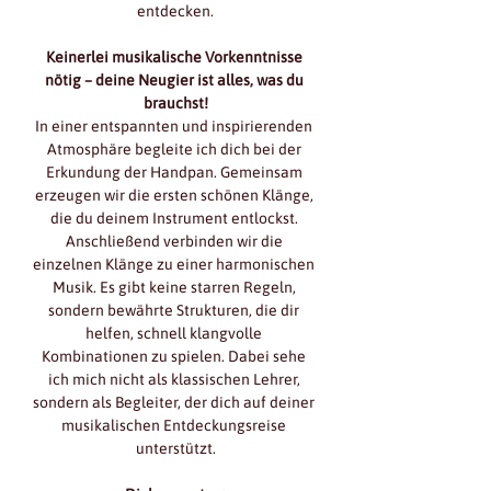
entdecken.
Keinerlei musikalische Vorkenntnisse 
nötig – deine Neugier ist alles, was du 
brauchst!
In einer entspannten und inspirierenden 
Atmosphäre begleite ich dich bei der 
Erkundung der Handpan. Gemeinsam 
erzeugen wir die ersten schönen Klänge, 
die du deinem Instrument entlockst. 
Anschließend verbinden wir die 
einzelnen Klänge zu einer harmonischen 
Musik. Es gibt keine starren Regeln, 
sondern bewährte Strukturen, die dir 
helfen, schnell klangvolle 
Kombinationen zu spielen. Dabei sehe 
ich mich nicht als klassischen Lehrer, 
sondern als Begleiter, der dich auf deiner 
musikalischen Entdeckungsreise 
unterstützt.