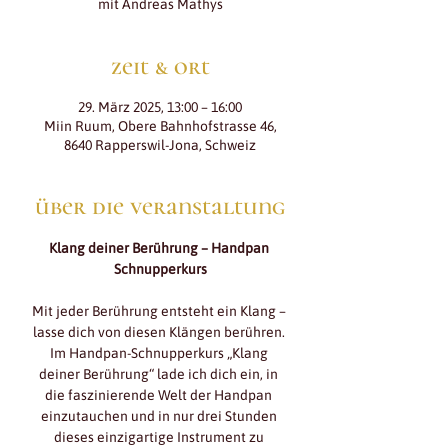
mit Andreas Mathys
zeit & ort
29. März 2025, 13:00 – 16:00
Miin Ruum, Obere Bahnhofstrasse 46,
8640 Rapperswil-Jona, Schweiz
über die veranstaltung
Klang deiner Berührung – Handpan 
Schnupperkurs
Mit jeder Berührung entsteht ein Klang – 
lasse dich von diesen Klängen berühren. 
Im Handpan-Schnupperkurs „Klang 
deiner Berührung“ lade ich dich ein, in 
die faszinierende Welt der Handpan 
einzutauchen und in nur drei Stunden 
dieses einzigartige Instrument zu 