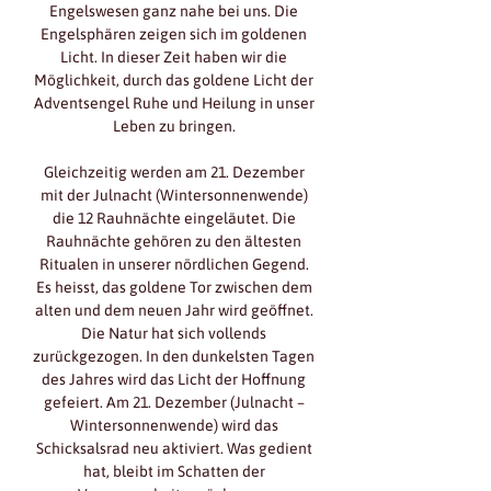
Engelswesen ganz nahe bei uns. Die 
Engelsphären zeigen sich im goldenen 
Licht. In dieser Zeit haben wir die 
Möglichkeit, durch das goldene Licht der 
Adventsengel Ruhe und Heilung in unser 
Leben zu bringen. 
Gleichzeitig werden am 21. Dezember 
mit der Julnacht (Wintersonnenwende) 
die 12 Rauhnächte eingeläutet. Die 
Rauhnächte gehören zu den ältesten 
Ritualen in unserer nördlichen Gegend. 
Es heisst, das goldene Tor zwischen dem 
alten und dem neuen Jahr wird geöffnet. 
Die Natur hat sich vollends 
zurückgezogen. In den dunkelsten Tagen 
des Jahres wird das Licht der Hoffnung 
gefeiert. Am 21. Dezember (Julnacht – 
Wintersonnenwende) wird das 
Schicksalsrad neu aktiviert. Was gedient 
hat, bleibt im Schatten der 