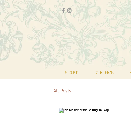
start
teacher
All Posts