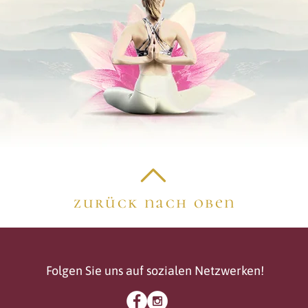
zurück nach oben
Folgen Sie uns auf sozialen Netzwerken!