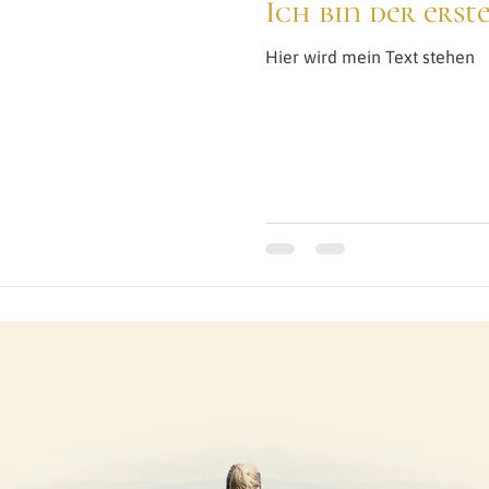
Ich bin der erst
Hier wird mein Text stehen