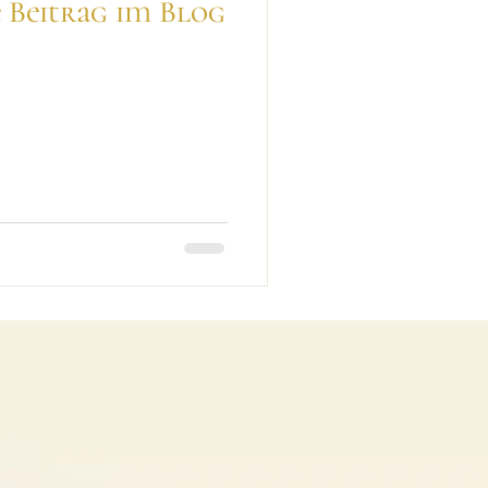
e Beitrag im Blog